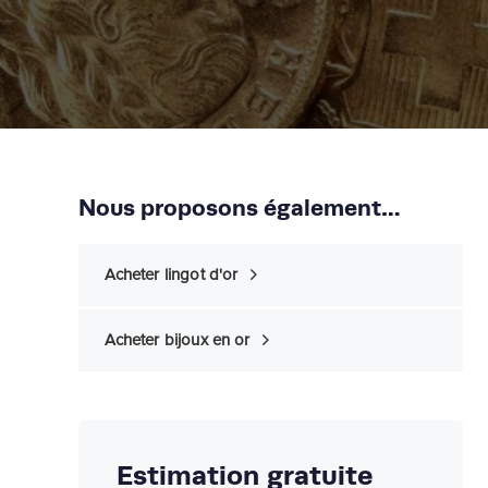
Nous proposons également…
Acheter lingot d'or
Acheter bijoux en or
Estimation gratuite