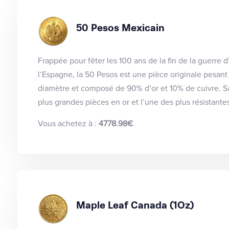
50 Pesos Mexicain
Frappée pour fêter les 100 ans de la fin de la guerre
l’Espagne, la 50 Pesos est une pièce originale pesan
diamètre et composé de 90% d’or et 10% de cuivre. S
plus grandes pièces en or et l’une des plus résistantes
Vous achetez à :
4778.98€
Maple Leaf Canada (1Oz)