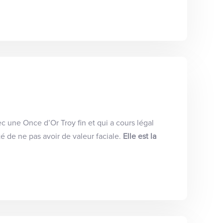
c une Once d’Or Troy fin et qui a cours légal
té de ne pas avoir de valeur faciale.
Elle est la