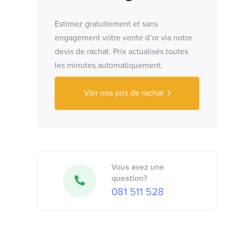
Estimez gratuitement et sans
engagement votre vente d’or via notre
devis de rachat. Prix actualisés toutes
les minutes automatiquement.
Voir nos prix de rachat
Vous avez une
question?
081 511 528