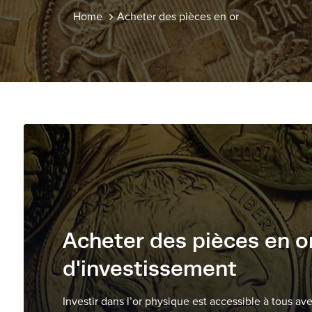
Home
Acheter des pièces en or
Acheter des pièces en o
d'investissement
Investir dans l’or physique est accessible à tous av